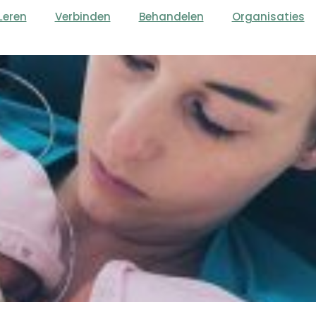
Leren
Verbinden
Behandelen
Organisaties