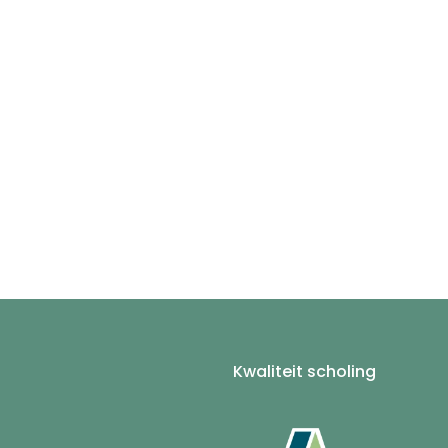
Kwaliteit scholing