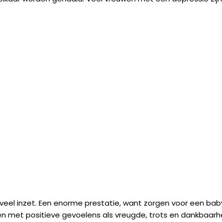
veel inzet. Een enorme prestatie, want zorgen voor een bab
rden met positieve gevoelens als vreugde, trots en dankbaarh