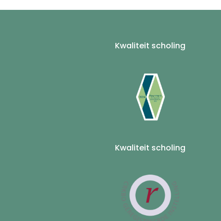
Kwaliteit scholing
Kwaliteit scholing