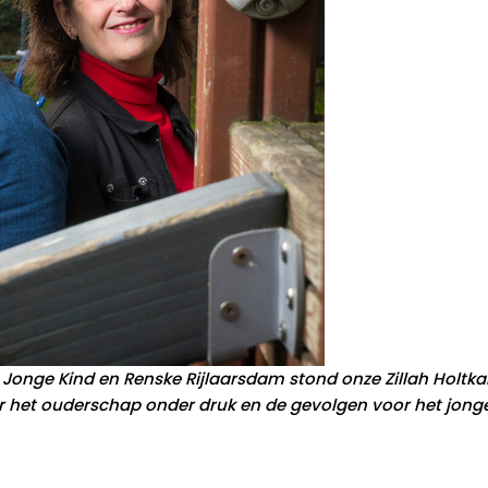
Jonge Kind en Renske Rijlaarsdam stond onze Zillah Holtk
 het ouderschap onder druk en de gevolgen voor het jonge