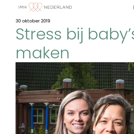
30 oktober 2019
Stress bij bab
maken