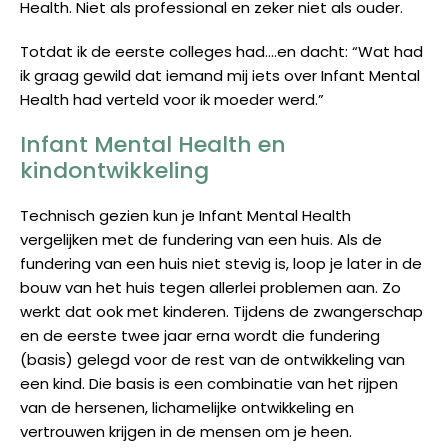
Health. Niet als professional en zeker niet als ouder.
Totdat ik de eerste colleges had….en dacht: “Wat had
ik graag gewild dat iemand mij iets over Infant Mental
Health had verteld voor ik moeder werd.”
Infant Mental Health en
kindontwikkeling
Technisch gezien kun je Infant Mental Health
vergelijken met de fundering van een huis. Als de
fundering van een huis niet stevig is, loop je later in de
bouw van het huis tegen allerlei problemen aan. Zo
werkt dat ook met kinderen. Tijdens de zwangerschap
en de eerste twee jaar erna wordt die fundering
(basis) gelegd voor de rest van de ontwikkeling van
een kind. Die basis is een combinatie van het rijpen
van de hersenen, lichamelijke ontwikkeling en
vertrouwen krijgen in de mensen om je heen.