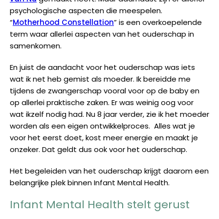
psychologische aspecten die meespelen.
“
Motherhood Constellation
” is een overkoepelende
term waar allerlei aspecten van het ouderschap in
samenkomen.
En juist de aandacht voor het ouderschap was iets
wat ik net heb gemist als moeder. Ik bereidde me
tijdens de zwangerschap vooral voor op de baby en
op allerlei praktische zaken. Er was weinig oog voor
wat ikzelf nodig had. Nu 8 jaar verder, zie ik het moeder
worden als een eigen ontwikkelproces. Alles wat je
voor het eerst doet, kost meer energie en maakt je
onzeker. Dat geldt dus ook voor het ouderschap.
Het begeleiden van het ouderschap krijgt daarom een
belangrijke plek binnen Infant Mental Health.
Infant Mental Health stelt gerust