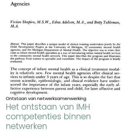
Ontstaan van netwerksamenwerking
Het ontstaan van IMH
competenties binnen
netwerken