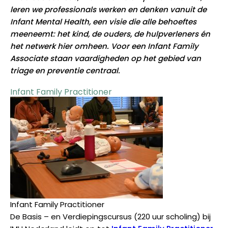
leren we professionals werken en denken vanuit de
Infant Mental Health, een visie die alle behoeftes
meeneemt: het kind, de ouders, de hulpverleners én
het netwerk hier omheen. Voor een Infant Family
Associate staan vaardigheden op het gebied van
triage en preventie centraal.
Infant Family Practitioner
Infant Family Practitioner
De Basis – en Verdiepingscursus (220 uur scholing) bij