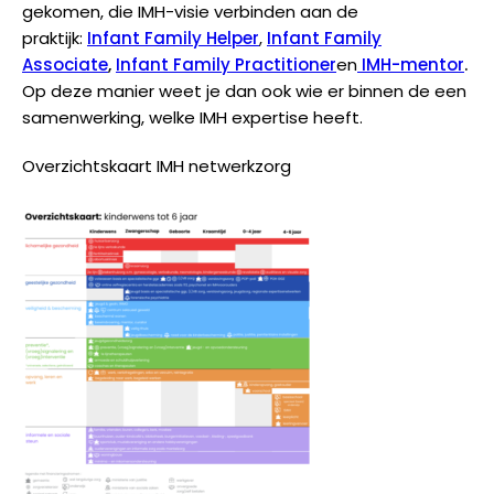
gekomen, die IMH-visie verbinden aan de
praktijk:
Infant Family Helper
,
Infant Family
Associate
,
Infant Family
Practitioner
en
IMH-mentor
.
Op deze manier weet je dan ook wie er binnen de een
samenwerking, welke IMH expertise heeft.
Overzichtskaart IMH netwerkzorg