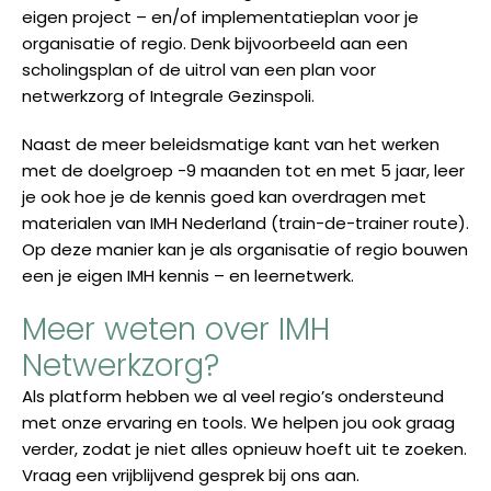
eigen project – en/of implementatieplan voor je
organisatie of regio. Denk bijvoorbeeld aan een
scholingsplan of de uitrol van een plan voor
netwerkzorg of Integrale Gezinspoli.
Naast de meer beleidsmatige kant van het werken
met de doelgroep -9 maanden tot en met 5 jaar, leer
je ook hoe je de kennis goed kan overdragen met
materialen van IMH Nederland (train-de-trainer route).
Op deze manier kan je als organisatie of regio bouwen
een je eigen IMH kennis – en leernetwerk.
Meer weten over IMH
Netwerkzorg?
Als platform hebben we al veel regio’s ondersteund
met onze ervaring en tools. We helpen jou ook graag
verder, zodat je niet alles opnieuw hoeft uit te zoeken.
Vraag een vrijblijvend gesprek bij ons aan.