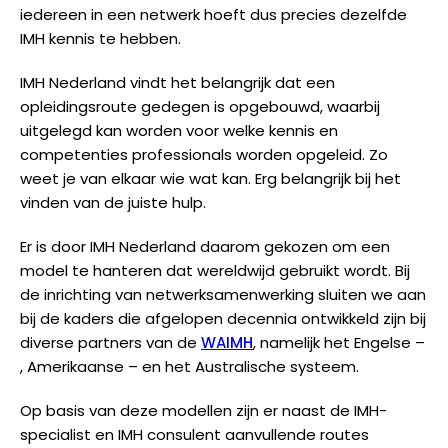
iedereen in een netwerk hoeft dus precies dezelfde
IMH kennis te hebben.
IMH Nederland vindt het belangrijk dat een
opleidingsroute gedegen is opgebouwd, waarbij
uitgelegd kan worden voor welke kennis en
competenties professionals worden opgeleid. Zo
weet je van elkaar wie wat kan. Erg belangrijk bij het
vinden van de juiste hulp.
Er is door IMH Nederland daarom gekozen om een
model te hanteren dat wereldwijd gebruikt wordt. Bij
de inrichting van netwerksamenwerking sluiten we aan
bij de kaders die afgelopen decennia ontwikkeld zijn bij
diverse partners van de
WAIMH
, namelijk het Engelse –
, Amerikaanse – en het Australische systeem.
Op basis van deze modellen zijn er naast de IMH-
specialist en IMH consulent aanvullende routes