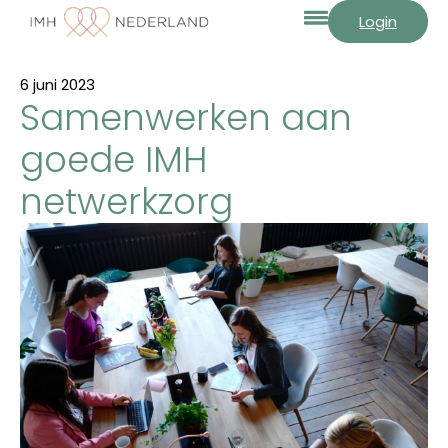
Login
6 juni 2023
Samenwerken aan
goede IMH
netwerkzorg