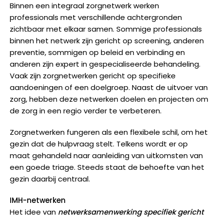
Binnen een integraal zorgnetwerk werken
professionals met verschillende achtergronden
zichtbaar met elkaar samen. Sommige professionals
binnen het netwerk zijn gericht op screening, anderen
preventie, sommigen op beleid en verbinding en
anderen zijn expert in gespecialiseerde behandeling.
Vaak zijn zorgnetwerken gericht op specifieke
aandoeningen of een doelgroep. Naast de uitvoer van
zorg, hebben deze netwerken doelen en projecten om
de zorg in een regio verder te verbeteren.
Zorgnetwerken fungeren als een flexibele schil, om het
gezin dat de hulpvraag stelt. Telkens wordt er op
maat gehandeld naar aanleiding van uitkomsten van
een goede triage. Steeds staat de behoefte van het
gezin daarbij centraal.
IMH-netwerken
Het idee van
netwerksamenwerking specifiek gericht