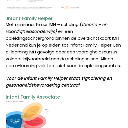
Infant Family Helper
Met minimaal 15 uur IMH – scholing (
theorie – en
vaardigheidsonderwijs)
en een
opleidingsachtergrond binnen de overzichtskaart IMH
Nederland kun je opleiden tot Infant Family Helper. Een
e-learning IMH gevolgd door een vaardigheidscursus
voldoet bijvoorbeeld aan de scholingseisen. Alleen
een e-learning volstaat niet voor de opleidingsroutes.
Voor de Infant Family Helper staat signalering en
gezondheidsbevordering centraal.
Infant Family Associate