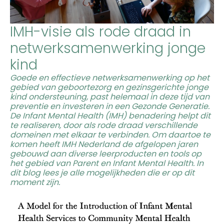
IMH-visie als rode draad in
netwerksamenwerking jonge
kind
Goede en effectieve netwerksamenwerking op het
gebied van geboortezorg en gezinsgerichte jonge
kind ondersteuning, past helemaal in deze tijd van
preventie en investeren in een Gezonde Generatie.
De Infant Mental Health (IMH) benadering helpt dit
te realiseren, door als rode draad verschillende
domeinen met elkaar te verbinden. Om daartoe te
komen heeft IMH Nederland de afgelopen jaren
gebouwd aan diverse leerproducten en tools op
het gebied van Parent en Infant Mental Health. In
dit blog lees je alle mogelijkheden die er op dit
moment zijn.