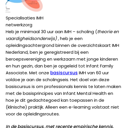
Specialisaties IMH
netwerkzorg
Heb je minimaal 30 uur aan IMH – scholing (
theorie en
vaardigheidsonderwijs)
, heb je een
opleidingsachtergrond binnen de overzichtskaart IMH
Nederland, ben je geregistreerd bij een
beroepsvereniging en werkzaam met jonge kinderen
en hun gezin, dan ben je opgeleid tot Infant Family
Associate. Met onze
basiscursus
IMH van 60 uur
voldoe je aan de scholingseis. Het doel van deze
basiscursus is om professionals kennis te laten maken
met de basisprincipes van Infant Mental Health en
hoe je dit gedachtegoed kan toepassen in de
(klinische) praktijk. Alleen een e-learning volstaat niet
voor de opleidingsroutes.
In de basiscursus, met recente empirische kennis,