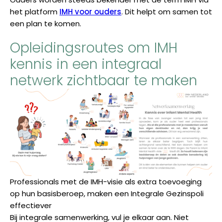
het platform
IMH voor ouders
. Dit helpt om samen tot
een plan te komen.
Opleidingsroutes om IMH
kennis in een integraal
netwerk zichtbaar te maken
Professionals met de IMH-visie als extra toevoeging
op hun basisberoep, maken een Integrale Gezinspoli
effectiever
Bij integrale samenwerking, vul je elkaar aan. Niet