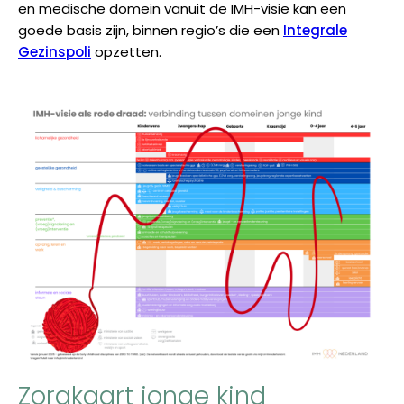
en medische domein vanuit de IMH-visie kan een
goede basis zijn, binnen regio’s die een
Integrale
Gezinspoli
opzetten.
Zorgkaart jonge kind