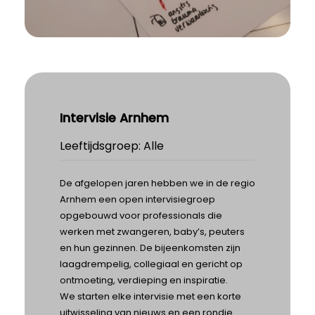
Intervisie Arnhem
Leeftijdsgroep: Alle
De afgelopen jaren hebben we in de regio
Arnhem een open intervisiegroep
opgebouwd voor professionals die
werken met zwangeren, baby’s, peuters
en hun gezinnen. De bijeenkomsten zijn
laagdrempelig, collegiaal en gericht op
ontmoeting, verdieping en inspiratie.
We starten elke intervisie met een korte
uitwisseling van nieuws en een rondje