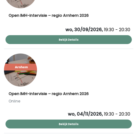
Open IMH-intervisie – regio Arnhem 2026
wo, 30/09/2026,
19:30 - 20:30
Bekijk Details
Open IMH-intervisie – regio Arnhem 2026
Online
wo, 04/11/2026,
19:30 - 20:30
Bekijk Details