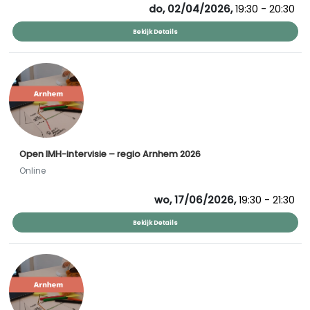
do, 02/04/2026,
19:30 - 20:30
Bekijk Details
Open IMH-intervisie – regio Arnhem 2026
Online
wo, 17/06/2026,
19:30 - 21:30
Bekijk Details