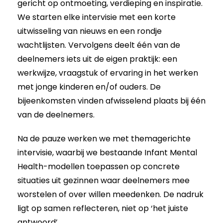
gericht op ontmoeting, verdieping en inspiratie.
We starten elke intervisie met een korte
uitwisseling van nieuws en een rondje
wachtlijsten. Vervolgens deelt één van de
deelnemers iets uit de eigen praktijk: een
werkwijze, vraagstuk of ervaring in het werken
met jonge kinderen en/of ouders. De
bijeenkomsten vinden afwisselend plaats bij één
van de deelnemers.
Na de pauze werken we met themagerichte
intervisie, waarbij we bestaande Infant Mental
Health-modellen toepassen op concrete
situaties uit gezinnen waar deelnemers mee
worstelen of over willen meedenken. De nadruk
ligt op samen reflecteren, niet op ‘het juiste
antwoord’.