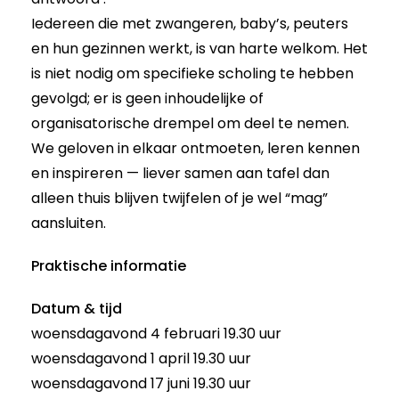
Iedereen die met zwangeren, baby’s, peuters
en hun gezinnen werkt, is van harte welkom. Het
is niet nodig om specifieke scholing te hebben
gevolgd; er is geen inhoudelijke of
organisatorische drempel om deel te nemen.
We geloven in elkaar ontmoeten, leren kennen
en inspireren — liever samen aan tafel dan
alleen thuis blijven twijfelen of je wel “mag”
aansluiten.
Praktische informatie
Datum & tijd
woensdagavond 4 februari 19.30 uur
woensdagavond 1 april 19.30 uur
woensdagavond 17 juni 19.30 uur