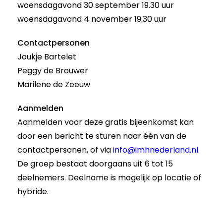
woensdagavond 30 september 19.30 uur
woensdagavond 4 november 19.30 uur
Contactpersonen
Joukje Bartelet
Peggy de Brouwer
Marilene de Zeeuw
Aanmelden
Aanmelden voor deze gratis bijeenkomst kan
door een bericht te sturen naar één van de
contactpersonen, of via
info@imhnederland.nl
.
De groep bestaat doorgaans uit 6 tot 15
deelnemers. Deelname is mogelijk op locatie of
hybride.