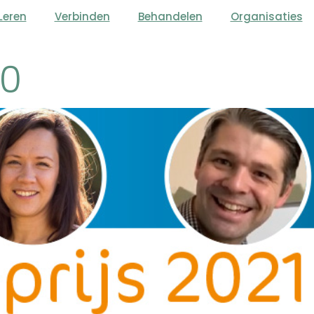
Leren
Verbinden
Behandelen
Organisaties
20