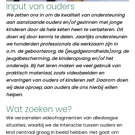
Input van ouders
We zetten ons in om de kwaliteit van ondersteuning
aan aanstaande ouders en/of gezinnen met jonge
kinderen door de hele keten heen te verbeteren. Dit
doen wij door kennis te delen. Jaarlijks ondersteunen
we honderden professionals die werkzaam zijn in
o.m. de geboortezorg, de (jeugdgezondheids)zorg, de
jeugdbescherming, de kinderopvang en/of het
onderwijs. Bij het leren maken we veel gebruik van
praktisch materiaal, zoals videobeelden en
ervaringen van ouders of kinderen zelf. Daarom doen
wij deze oproep, aan ouders die ons hierbij willen
helpen.
Wat zoeken we?
We verzamelen videofragmenten van alledaagse
situaties, waarbij we de interactie tussen ouders en
kind centraal graag in beeld hebben. Het gaat om