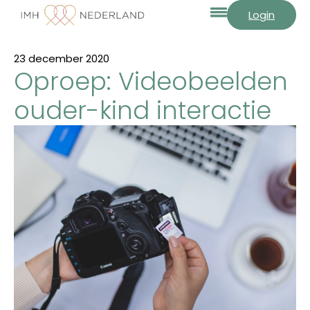
Login
23 december 2020
Oproep: Videobeelden
ouder-kind interactie