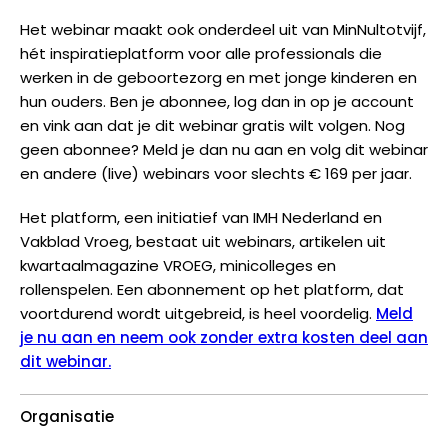
Het webinar maakt ook onderdeel uit van MinNultotvijf,
hét inspiratieplatform voor alle professionals die
werken in de geboortezorg en met jonge kinderen en
hun ouders. Ben je abonnee, log dan in op je account
en vink aan dat je dit webinar gratis wilt volgen. Nog
geen abonnee? Meld je dan nu aan en volg dit webinar
en andere (live) webinars voor slechts € 169 per jaar.
Het platform, een initiatief van IMH Nederland en
Vakblad Vroeg, bestaat uit webinars, artikelen uit
kwartaalmagazine VROEG, minicolleges en
rollenspelen. Een abonnement op het platform, dat
voortdurend wordt uitgebreid, is heel voordelig.
Meld
je nu aan en neem ook zonder extra kosten deel aan
dit webinar.
Organisatie