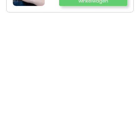
winkelwagen