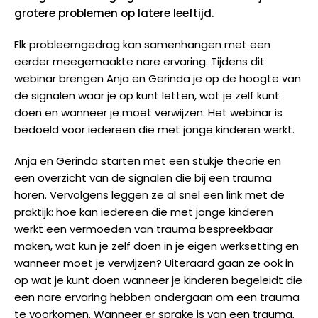
grotere problemen op latere leeftijd.
Elk probleemgedrag kan samenhangen met een
eerder meegemaakte nare ervaring. Tijdens dit
webinar brengen Anja en Gerinda je op de hoogte van
de signalen waar je op kunt letten, wat je zelf kunt
doen en wanneer je moet verwijzen. Het webinar is
bedoeld voor iedereen die met jonge kinderen werkt.
Anja en Gerinda starten met een stukje theorie en
een overzicht van de signalen die bij een trauma
horen. Vervolgens leggen ze al snel een link met de
praktijk: hoe kan iedereen die met jonge kinderen
werkt een vermoeden van trauma bespreekbaar
maken, wat kun je zelf doen in je eigen werksetting en
wanneer moet je verwijzen? Uiteraard gaan ze ook in
op wat je kunt doen wanneer je kinderen begeleidt die
een nare ervaring hebben ondergaan om een trauma
te voorkomen. Wanneer er sprake is van een trauma,