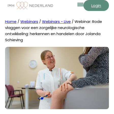
Login
Home
/
Webinars
/
Webinars - Live
/ Webinar: Rode
vlaggen voor een zorgelijke neurologische
ontwikkeling: herkennen en handelen door Jolanda
Schieving