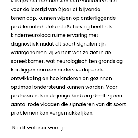
vuistjes het hebben van een voorkeurshand
voor de leeftijd van 2 jaar of blijvende
tenenloop, kunnen wijzen op onderliggende
problematiek. Jolanda Schieving heeft als
kinderneuroloog ruime ervaring met
diagnostiek nadat dit soort signalen zijn
waargenomen. Zij vertelt wat ze ziet in de
spreekkamer, wat neurologisch ten grondslag
kan liggen aan een anders verlopende
ontwikkeling en hoe kinderen en gezinnen
optimaal ondersteund kunnen worden. Voor
professionals in de jonge kindzorg deelt zij een
aantal rode vlaggen die signaleren van dit soort
problemen kan vergemakkelijken.
Na dit webinar weet je: