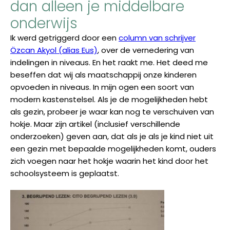
dan alleen je middelbare
onderwijs
Ik werd getriggerd door een
column van schrijver
Özcan Akyol (alias Eus)
, over de vernedering van
indelingen in niveaus. En het raakt me. Het deed me
beseffen dat wij als maatschappij onze kinderen
opvoeden in niveaus. In mijn ogen een soort van
modern kastenstelsel. Als je de mogelijkheden hebt
als gezin, probeer je waar kan nog te verschuiven van
hokje. Maar zijn artikel (inclusief verschillende
onderzoeken) geven aan, dat als je als je kind niet uit
een gezin met bepaalde mogelijkheden komt, ouders
zich voegen naar het hokje waarin het kind door het
schoolsysteem is geplaatst.