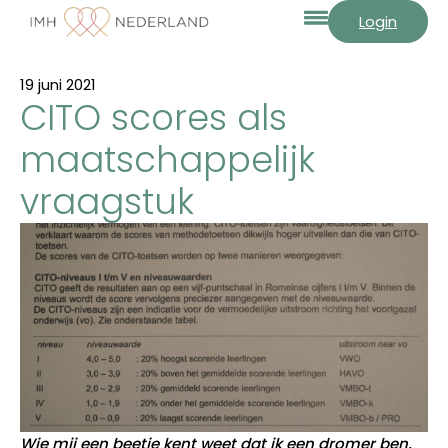
Login
19 juni 2021
CITO scores als
maatschappelijk
vraagstuk
Wie mij een beetje kent weet dat ik een dromer ben.