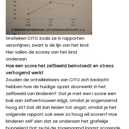
Grafieken CITO zoals ze in rapporten
verschijnen, zwart is de lijn van het kind.
Hier vallen de scores van het kind
onderaan
Hoe een score het zelfbeeld beïnvloedt en stress
verhogend werkt
Zouden de ontwikkelaars van CITO zich bedacht
hebben hoe de huidige opzet doorwerkt in het
zelfbeeld van kinderen? Dat je met een I score een
bak aan zelfvertrouwen krijgt, omdat je zogenaamd
hoog zit? Dat dit kan leiden tot angst, omdat je het
volgende rapport ook weer zo hoog wil scoren? Hoe
kinderen zelf zien dat ze onderaan het grafiekje
bungelen? Dat ze bij de zogenaamd laagst scorende