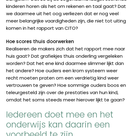
kinderen horen als het om rekenen en taal gaat? Dat
we daarmee uit het oog verliezen dat er nog veel
meer belangrijke vaardigheden zijn, die niet tot uiting
komen in het rapport van CITO?
Hoe scores thuis doorwerken
Realiseren de makers zich dat het rapport mee naar
huis gaat? Dat grafiekjes thuis onderling vergeleken
worden? Dat het ene kind daarmee slimmer lijkt dan
het andere? Hoe ouders een krom systeem weer
recht moeten praten om een verdrietig kind weer
vertrouwen te geven? Hoe sommige ouders boos en
teleurgesteld zijn over de prestaties van hun kind,
omdat het soms steeds meer hierover lijkt te gaan?
Iedereen doet mee en het
onderwijs kan daarin een
voorbeeld te zijn