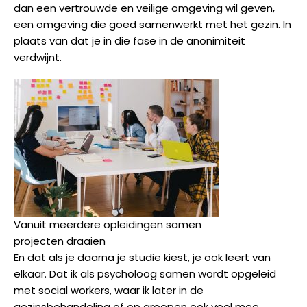
dan een vertrouwde en veilige omgeving wil geven,
een omgeving die goed samenwerkt met het gezin. In
plaats van dat je in die fase in de anonimiteit
verdwijnt.
Vanuit meerdere opleidingen samen
projecten draaien
En dat als je daarna je studie kiest, je ook leert van
elkaar. Dat ik als psycholoog samen wordt opgeleid
met social workers, waar ik later in de
gezinsbehandeling of op groepen ook veel mee