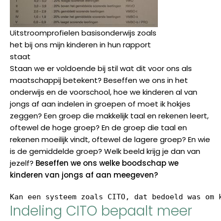
Uitstroomprofielen basisonderwijs zoals
het bij ons mijn kinderen in hun rapport
staat
Staan we er voldoende bij stil wat dit voor ons als
maatschappij betekent? Beseffen we ons in het
onderwijs en de voorschool, hoe we kinderen al van
jongs af aan indelen in groepen of moet ik hokjes
zeggen? Een groep die makkelijk taal en rekenen leert,
oftewel de hoge groep? En de groep die taal en
rekenen moeilijk vindt, oftewel de lagere groep? En wie
is de gemiddelde groep? Welk beeld krijg je dan van
jezelf?
Beseffen we ons welke boodschap we
kinderen van jongs af aan meegeven?
Kan een systeem zoals CITO, dat bedoeld was om 
Indeling CITO bepaalt meer