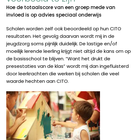
Hoe de totaalscore van een groep mede van
invloed is op advies speciaal onderwijs
Scholen worden zelf ook beoordeeld op hun CITO
resultaten. Het gevolg daarvan wordt mij in de
jeugdzorg soms pijnlijk duidelijk. De lastige en/of
moeilijk lerende leerling krijgt niet altijd de kans om op
de basisschool te blijven. “Want het drukt de
presestaties van de klas” wordt mij dan ingefluisterd
door leerkrachten die werken bij scholen die veel
waarde hechten aan CITO.