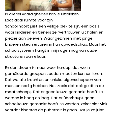
In allerlei vaardigheden kan je uitblinken.
Laat daar ruimte voor zijn
School hoort juist een veilige plek te zijn, een basis
waar kinderen en tieners zelfvertrouwen uit halen en
plezier aan beleven. Waar gezinnen met jonge
kinderen steun ervaren in hun opvoedschap. Maar het
schoolsysteem hangt in mijn ogen nog van oude
structuren aan elkaar.
En dan droom ik maar weer hardop, dat we in
gemêleerde groepen zouden moeten kunnen leren.
Dat we alle krachten en unieke eigenschappen van
mensen nodig hebben. Net zoals dat ook geldt in de
maatschappij. Dat er geen keuze gemaakt hoeft te
worden in hoog en laag. Dat er überhaupt geen
schoolkeuze gemaakt hoeft te worden, zeker niet vlak
voordat kinderen de puberteit in gaan. Dat je ze juist