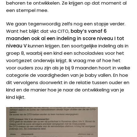
behoren te ontwikkelen. Ze krijgen op dat moment al
een stempel mee.
We gaan tegenwoordig zelfs nog een stapje verder.
Want het blijkt dat via CITO,
baby’s vanaf 6
maanden
ook al een indeling in score niveau I tot
niveau V
kunnen krijgen. Een soortgelijke indeling als in
groep 8, waarbij een kind een schooladvies voor het
voortgezet onderwijs krijgt. Ik vraag me af hoe het
voor ouders zou zijn als je bij 9 maanden hoort in welke
categorie de vaardigheden van je baby vallen. En hoe
dit vervolgens doorwerkt in de relatie tussen ouder en
kind en de manier hoe je naar de ontwikkeling van je
kind kijkt.