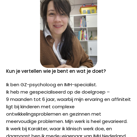
Kun je vertellen wie je bent en wat je doet?
Ik ben GZ-psycholoog en IMH-specialist.
Ik heb me gespecialiseerd op de doelgroep –
9 maanden tot 6 jaar, waarbij mijn ervaring en affiniteit
ligt bij kinderen met complexe
ontwikkelingsproblemen en gezinnen met
meervoudige problemen. Mijn werk is heel gevarieerd.
Ik werk bij Karakter, waar ik klinisch werk doe, en
daarnaast ben ik mede-eigenaar van IMH Nederland,