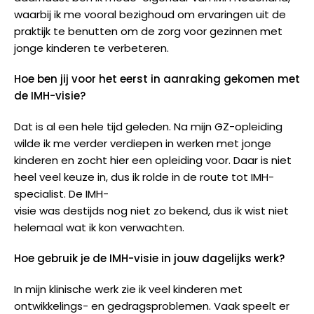
waarbij ik me vooral bezighoud om ervaringen uit de
praktijk te benutten om de zorg voor gezinnen met
jonge kinderen te verbeteren.
Hoe ben jij voor het eerst in aanraking gekomen met
de IMH-visie?
Dat is al een hele tijd geleden. Na mijn GZ-opleiding
wilde ik me verder verdiepen in werken met jonge
kinderen en zocht hier een opleiding voor. Daar is niet
heel veel keuze in, dus ik rolde in de route tot IMH-
specialist. De IMH-
visie was destijds nog niet zo bekend, dus ik wist niet
helemaal wat ik kon verwachten.
Hoe gebruik je de IMH-visie in jouw dagelijks werk?
In mijn klinische werk zie ik veel kinderen met
ontwikkelings- en gedragsproblemen. Vaak speelt er