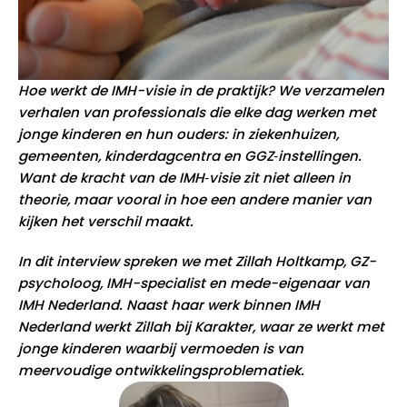
Hoe werkt de IMH-visie in de praktijk? We verzamelen
verhalen van professionals die elke dag werken met
jonge kinderen en hun ouders: in ziekenhuizen,
gemeenten, kinderdagcentra en GGZ‑instellingen.
Want de kracht van de IMH‑visie zit niet alleen in
theorie, maar vooral in hoe een andere manier van
kijken het verschil maakt.
In dit interview spreken we met Zillah Holtkamp, GZ-
psycholoog, IMH-specialist en mede-eigenaar van
IMH Nederland. Naast haar werk binnen IMH
Nederland werkt Zillah bij Karakter, waar ze werkt met
jonge kinderen waarbij vermoeden is van
meervoudige ontwikkelingsproblematiek.