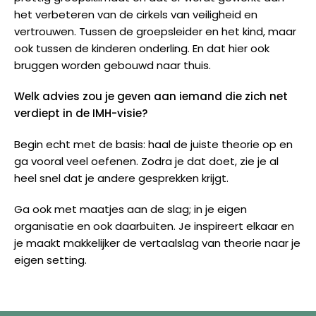
het verbeteren van de cirkels van veiligheid en
vertrouwen. Tussen de groepsleider en het kind, maar
ook tussen de kinderen onderling. En dat hier ook
bruggen worden gebouwd naar thuis.
Welk advies zou je geven aan iemand die zich net
verdiept in de IMH-visie?
Begin echt met de basis: haal de juiste theorie op en
ga vooral veel oefenen. Zodra je dat doet, zie je al
heel snel dat je andere gesprekken krijgt.
Ga ook met maatjes aan de slag; in je eigen
organisatie en ook daarbuiten. Je inspireert elkaar en
je maakt makkelijker de vertaalslag van theorie naar je
eigen setting.