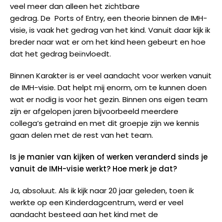
veel meer dan alleen het zichtbare
gedrag. De Ports of Entry, een theorie binnen de IMH-
visie, is vaak het gedrag van het kind. Vanuit daar kijk ik
breder naar wat er om het kind heen gebeurt en hoe
dat het gedrag beïnvloedt.
Binnen Karakter is er veel aandacht voor werken vanuit
de IMH-visie. Dat helpt mij enorm, om te kunnen doen
wat er nodig is voor het gezin. Binnen ons eigen team
zijn er afgelopen jaren bijvoorbeeld meerdere
collega’s getraind en met dit groepje zijn we kennis
gaan delen met de rest van het team.
Is je manier van kijken of werken veranderd sinds je
vanuit de IMH-visie werkt? Hoe merk je dat?
Ja, absoluut. Als ik kijk naar 20 jaar geleden, toen ik
werkte op een Kinderdagcentrum, werd er veel
aandacht besteed aan het kind met de