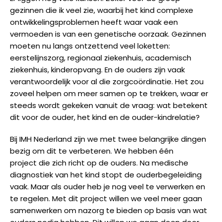
gezinnen die ik veel zie, waarbij het kind complexe
ontwikkelingsproblemen heeft waar vaak een
vermoeden is van een genetische oorzaak. Gezinnen
moeten nu langs ontzettend veel loketten:
eerstelijnszorg, regionaal ziekenhuis, academisch
ziekenhuis, kinderopvang. En de ouders zijn vaak
verantwoordelijk voor al die zorgcoördinatie. Het zou
zoveel helpen om meer samen op te trekken, waar er
steeds wordt gekeken vanuit de vraag: wat betekent
dit voor de ouder, het kind en de ouder-kindrelatie?
Bij IMH Nederland zijn we met twee belangrijke dingen
bezig om dit te verbeteren. We hebben één
project die zich richt op de ouders. Na medische
diagnostiek van het kind stopt de ouderbegeleiding
vaak. Maar als ouder heb je nog veel te verwerken en
te regelen. Met dit project willen we veel meer gaan
samenwerken om nazorg te bieden op basis van wat