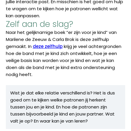
jullie interactie past. En misschien is het goed om hulp
te vragen om te kijken hoe je patronen wellicht wat
kan aanpassen.
Zelf aan de slag?
Naar het gelijknamige boek “er zijn voor je kind” van
Marilene de Zeeuw & Carla Brok is deze zelfhulp
gemaakt. In
deze zelfhulp
krijg je veel achtergronden
hoe de band met je kind zich ontwikkelt, hoe je een
veilige basis kan worden voor je kind en wat je kan
doen als de band met je kind extra ondersteuning
nodig heeft.
Wist je dat elke relatie verschillend is? Het is dus
goed om te kijken welke patronen jij herkent
tussen jou en je kind. En hoe de patronen zijn
tussen bijvoorbeeld je kind en jouw partner. Wat
valt je op? En waar kan je van leren?