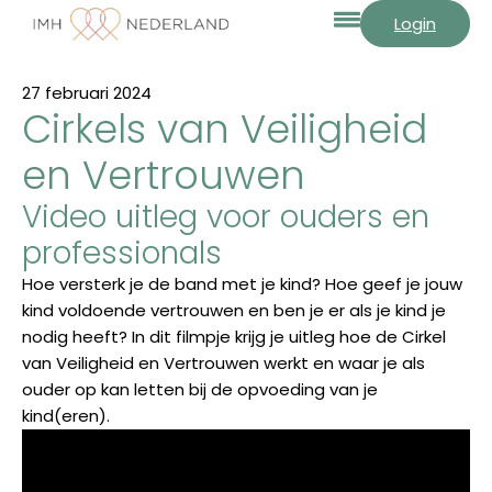
Login
27 februari 2024
Cirkels van Veiligheid
en Vertrouwen
Video uitleg voor ouders en
professionals
Hoe versterk je de band met je kind? Hoe geef je jouw
kind voldoende vertrouwen en ben je er als je kind je
nodig heeft? In dit filmpje krijg je uitleg hoe de Cirkel
van Veiligheid en Vertrouwen werkt en waar je als
ouder op kan letten bij de opvoeding van je
kind(eren).