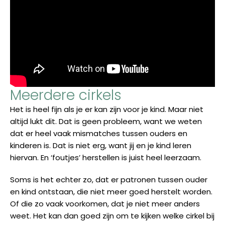
Meerdere cirkels
Het is heel fijn als je er kan zijn voor je kind. Maar niet
altijd lukt dit. Dat is geen probleem, want we weten
dat er heel vaak mismatches tussen ouders en
kinderen is. Dat is niet erg, want jij en je kind leren
hiervan. En ‘foutjes’ herstellen is juist heel leerzaam.
Soms is het echter zo, dat er patronen tussen ouder
en kind ontstaan, die niet meer goed herstelt worden.
Of die zo vaak voorkomen, dat je niet meer anders
weet. Het kan dan goed zijn om te kijken welke cirkel bij