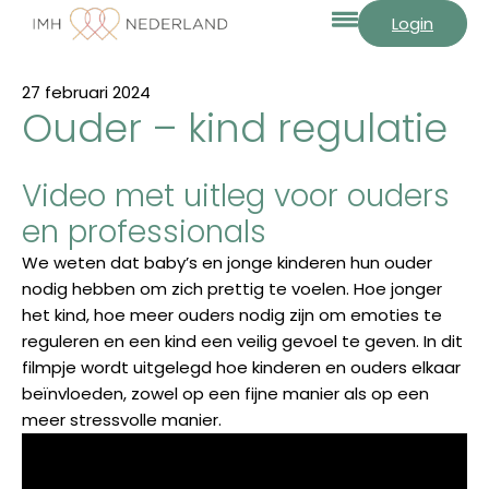
Login
27 februari 2024
Ouder – kind regulatie
Video met uitleg voor ouders
en professionals
We weten dat baby’s en jonge kinderen hun ouder
nodig hebben om zich prettig te voelen. Hoe jonger
het kind, hoe meer ouders nodig zijn om emoties te
reguleren en een kind een veilig gevoel te geven. In dit
filmpje wordt uitgelegd hoe kinderen en ouders elkaar
beïnvloeden, zowel op een fijne manier als op een
meer stressvolle manier.