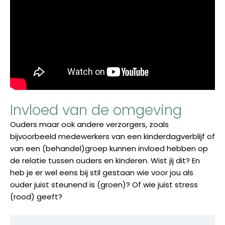
Invloed van de omgeving
Ouders maar ook andere verzorgers, zoals
bijvoorbeeld medewerkers van een kinderdagverblijf of
van een (behandel)groep kunnen invloed hebben op
de relatie tussen ouders en kinderen. Wist jij dit? En
heb je er wel eens bij stil gestaan wie voor jou als
ouder juist steunend is (groen)? Of wie juist stress
(rood) geeft?