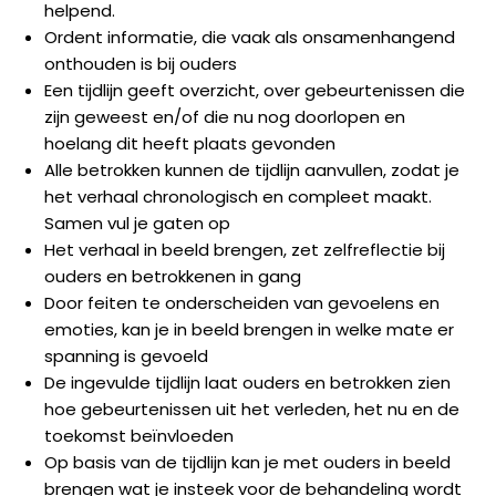
helpend.
Ordent informatie, die vaak als onsamenhangend
onthouden is bij ouders
Een tijdlijn geeft overzicht, over gebeurtenissen die
zijn geweest en/of die nu nog doorlopen en
hoelang dit heeft plaats gevonden
Alle betrokken kunnen de tijdlijn aanvullen, zodat je
het verhaal chronologisch en compleet maakt.
Samen vul je gaten op
Het verhaal in beeld brengen, zet zelfreflectie bij
ouders en betrokkenen in gang
Door feiten te onderscheiden van gevoelens en
emoties, kan je in beeld brengen in welke mate er
spanning is gevoeld
De ingevulde tijdlijn laat ouders en betrokken zien
hoe gebeurtenissen uit het verleden, het nu en de
toekomst beïnvloeden
Op basis van de tijdlijn kan je met ouders in beeld
brengen wat je insteek voor de behandeling wordt