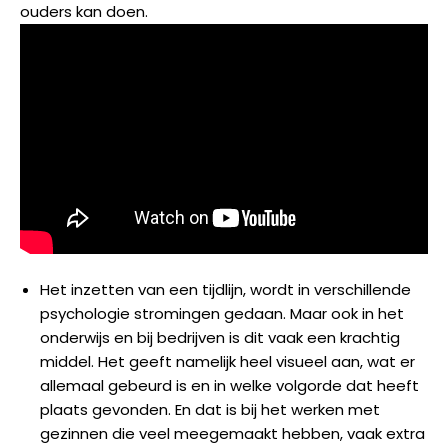
ouders kan doen.
Het inzetten van een tijdlijn, wordt in verschillende
psychologie stromingen gedaan. Maar ook in het
onderwijs en bij bedrijven is dit vaak een krachtig
middel. Het geeft namelijk heel visueel aan, wat er
allemaal gebeurd is en in welke volgorde dat heeft
plaats gevonden. En dat is bij het werken met
gezinnen die veel meegemaakt hebben, vaak extra