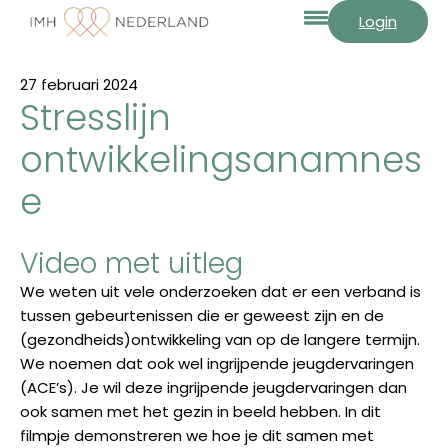
Login
27 februari 2024
Stresslijn
ontwikkelingsanamnes
e
Video met uitleg
We weten uit vele onderzoeken dat er een verband is
tussen gebeurtenissen die er geweest zijn en de
(gezondheids)ontwikkeling van op de langere termijn.
We noemen dat ook wel ingrijpende jeugdervaringen
(ACE’s). Je wil deze ingrijpende jeugdervaringen dan
ook samen met het gezin in beeld hebben. In dit
filmpje demonstreren we hoe je dit samen met