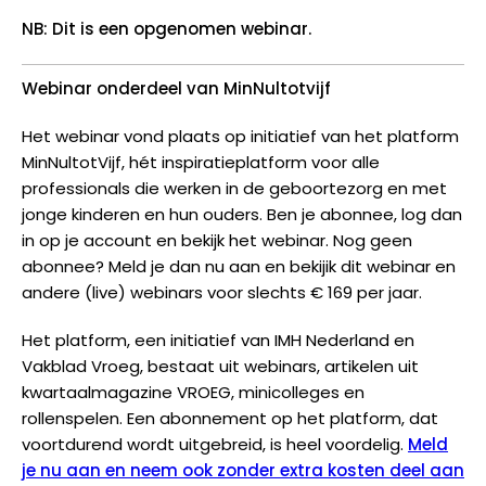
NB: Dit is een opgenomen webinar.
Webinar onderdeel van MinNultotvijf
Het webinar vond plaats op initiatief van het platform
MinNultotVijf, hét inspiratieplatform voor alle
professionals die werken in de geboortezorg en met
jonge kinderen en hun ouders. Ben je abonnee, log dan
in op je account en bekijk het webinar. Nog geen
abonnee? Meld je dan nu aan en bekijik dit webinar en
andere (live) webinars voor slechts € 169 per jaar.
Het platform, een initiatief van IMH Nederland en
Vakblad Vroeg, bestaat uit webinars, artikelen uit
kwartaalmagazine VROEG, minicolleges en
rollenspelen. Een abonnement op het platform, dat
voortdurend wordt uitgebreid, is heel voordelig.
Meld
je nu aan en neem ook zonder extra kosten deel aan