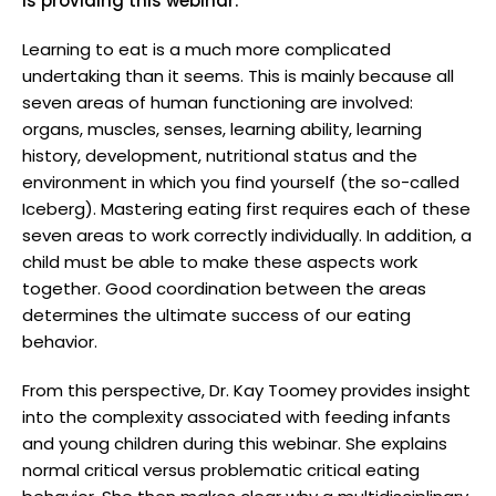
is providing this webinar.
Learning to eat is a much more complicated
undertaking than it seems. This is mainly because all
seven areas of human functioning are involved:
organs, muscles, senses, learning ability, learning
history, development, nutritional status and the
environment in which you find yourself (the so-called
Iceberg). Mastering eating first requires each of these
seven areas to work correctly individually. In addition, a
child must be able to make these aspects work
together. Good coordination between the areas
determines the ultimate success of our eating
behavior.
From this perspective, Dr. Kay Toomey provides insight
into the complexity associated with feeding infants
and young children during this webinar. She explains
normal critical versus problematic critical eating