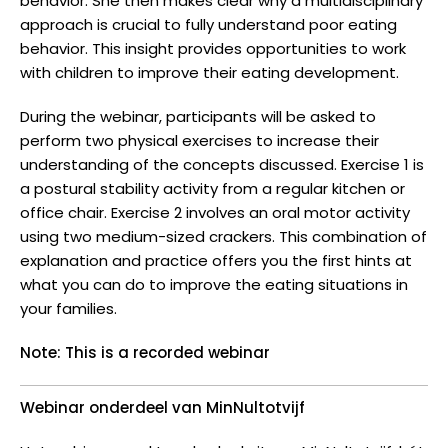
behavior. She then makes clear why a multidisciplinary
approach is crucial to fully understand poor eating
behavior. This insight provides opportunities to work
with children to improve their eating development.
During the webinar, participants will be asked to
perform two physical exercises to increase their
understanding of the concepts discussed. Exercise 1 is
a postural stability activity from a regular kitchen or
office chair. Exercise 2 involves an oral motor activity
using two medium-sized crackers. This combination of
explanation and practice offers you the first hints at
what you can do to improve the eating situations in
your families.
Note: This is a recorded webinar
Webinar onderdeel van MinNultotvijf