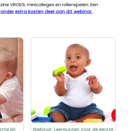
zine VROEG, minicolleges en rollenspelen. Een
onder extra kosten deel aan dit webinar.
tie bij
Webinar: Leerpunten voor de eerste