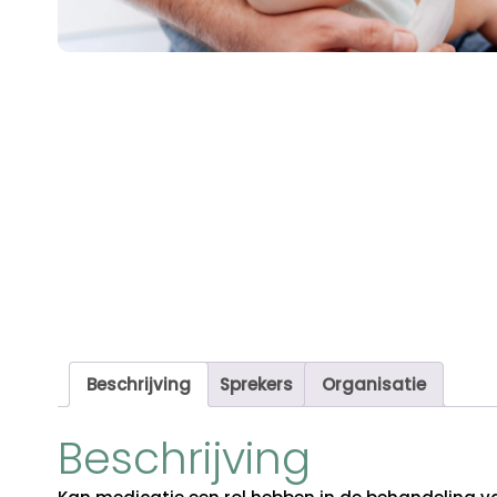
Beschrijving
Sprekers
Organisatie
Beschrijving