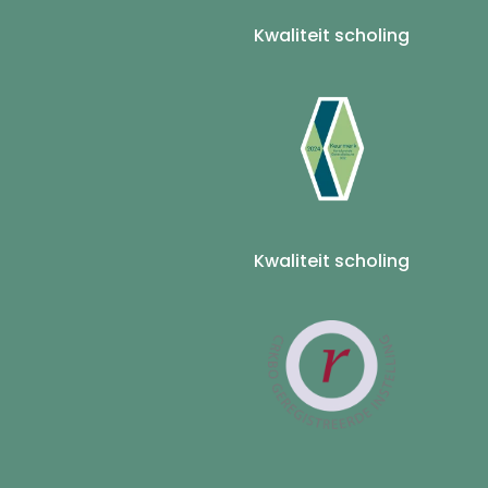
Kwaliteit scholing
Kwaliteit scholing