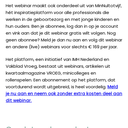
Het webinar maakt ook onderdeel uit van MinNultotvijf,
hét inspiratieplatform voor alle professionals die
werken in de geboortezorg en met jonge kinderen en
hun ouders. Ben je abonnee, log dan in op je account
en vink aan dat je dit webinar gratis wilt volgen. Nog
geen abonnee? Meld je dan nu aan en volg dit webinar
en andere (live) webinars voor slechts € 169 per jaar.
Het platform, een initiatief van IMH Nederland en
Vakblad Vroeg, bestaat uit webinars, artikelen uit
kwartaalmagazine VROEG, minicolleges en
rollenspelen. Een abonnement op het platform, dat
voortdurend wordt uitgebreid, is heel voordelig.
Meld
je nu aan en neem ook zonder extra kosten deel aan
dit webinar.