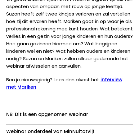
aspecten van omgaan met rouw op jonge leeftijd.
Suzan heeft zelf twee kindjes verloren en zal vertellen
hoe zij dit ervaren heeft. Mariken gaat in op waar je als
professional rekening mee kunt houden. Wat betekent
verlies in een gezin voor jonge kinderen en hun ouders?
Hoe gaan gezinnen hiermee om? Wat begrijpen
kinderen wel en niet? Wat hebben ouders en kinderen
nodig? Suzan en Mariken zullen elkaar gedurende het
webinar afwisselen en aanvullen.
Ben je nieuwsgierig? Lees dan alvast het
interview
met Mariken
NB: Dit is een opgenomen webinar
Webinar onderdeel van MinNultotvijf