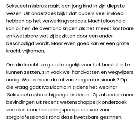
Seksueel misbruik raakt een jong kind in zijn diepste
wezen. Uit onderzoek blijkt dat ouders veel invloed
hebben op het verwerkingsproces. Machteloosheid
kan bij hen de overhand krijgen als het meest kostbare
en kwetsbare wat zij bezitten door een ander
beschadigd wordt. Maar even goed kan er een grote
kracht vrijkomen.
Om die kracht zo goed mogelijk voor het herstel in te
kunnen zetten, zijn vaak wel handvatten en wegwijzers
nodig. Wat is hierin de rol van zorgprofessionals? Op
die vraag gaat Iva Bicanic in tijdens het webinar
‘Seksueel misbruik bij jonge kinderen’. Zij zal onder meer
bevindingen uit recent wetenschappelijk onderzoek
vertalen naar handelingsperspectieven voor
zorgprofessionals rond deze kwetsbare gezinnen.