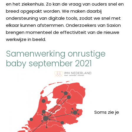
en het ziekenhuis. Zo kan de vraag van ouders snel en
breed opgepakt worden. We maken daarbij
ondersteuning van digitale tools, zodat we snel met
elkaar kunnen afstemmen. Onderzoekers van Saxion
brengen momenteel de effectiviteit van de nieuwe
werkwijze in beeld.
Samenwerking onrustige
baby september 2021
Soms zie je