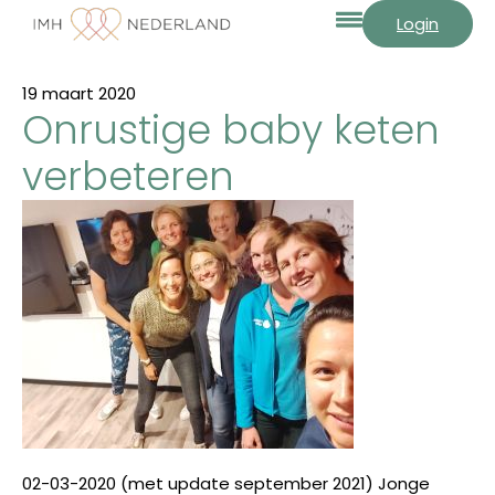
Login
19 maart 2020
Onrustige baby keten
verbeteren
02-03-2020 (met update september 2021) Jonge