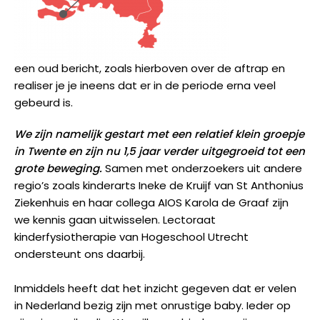
een oud bericht, zoals hierboven over de aftrap en
realiser je je ineens dat er in de periode erna veel
gebeurd is.
We zijn namelijk gestart met een relatief klein groepje
in Twente en zijn nu 1,5 jaar verder uitgegroeid tot een
grote beweging.
Samen met onderzoekers uit andere
regio’s zoals kinderarts Ineke de Kruijf van St Anthonius
Ziekenhuis en haar collega AIOS Karola de Graaf zijn
we kennis gaan uitwisselen. Lectoraat
kinderfysiotherapie van Hogeschool Utrecht
ondersteunt ons daarbij.
Inmiddels heeft dat het inzicht gegeven dat er velen
in Nederland bezig zijn met onrustige baby. Ieder op