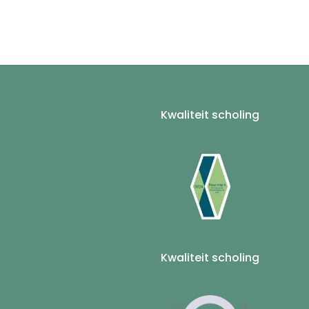
Kwaliteit scholing
Kwaliteit scholing