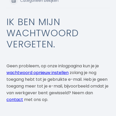
Categorieën bekijken
IK BEN MIJN
WACHTWOORD
VERGETEN.
Geen probleem, op onze inlogpagina kun je je
wachtwoord opnieuw instellen
zolang je nog
toegang hebt tot je gebruikte e-mail. Heb je geen
toegang meer tot je e-mail, bijvoorbeeld omdat je
van werkgever bent gewisseld? Neem dan
contact
met ons op.