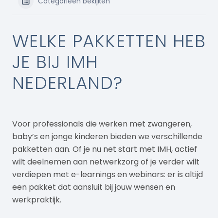
Categorieën bekijken
WELKE PAKKETTEN HEB
JE BIJ IMH
NEDERLAND?
Voor professionals die werken met zwangeren,
baby’s en jonge kinderen bieden we verschillende
pakketten aan. Of je nu net start met IMH, actief
wilt deelnemen aan netwerkzorg of je verder wilt
verdiepen met e-learnings en webinars: er is altijd
een pakket dat aansluit bij jouw wensen en
werkpraktijk.