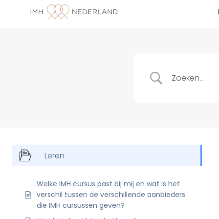
Leren
Welke IMH cursus past bij mij en wat is het
verschil tussen de verschillende aanbieders
die IMH cursussen geven?