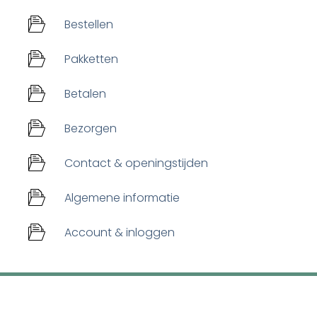
Bestellen
Pakketten
Betalen
Bezorgen
Contact & openingstijden
Algemene informatie
Account & inloggen