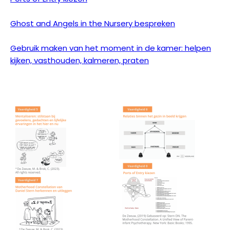
Ghost and Angels in the Nursery bespreken​
Gebruik maken van het moment in de kamer: helpen
kijken, vasthouden, kalmeren, praten​