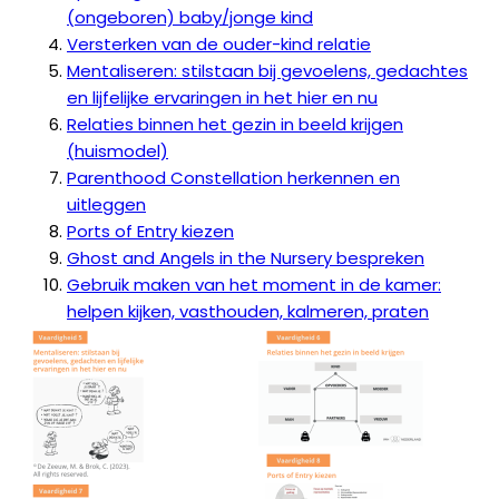
(ongeboren) baby/jonge kind
Versterken van de ouder-kind relatie
Mentaliseren: stilstaan bij gevoelens, gedachtes
en lijfelijke ervaringen in het hier en nu
Relaties binnen het gezin in beeld krijgen
(huismodel)​
Parenthood Constellation herkennen en
uitleggen​
Ports of Entry kiezen​
Ghost and Angels in the Nursery bespreken​
Gebruik maken van het moment in de kamer:
helpen kijken, vasthouden, kalmeren, praten​