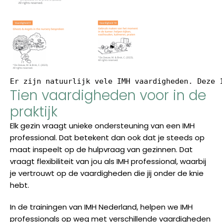
Er zijn natuurlijk vele IMH vaardigheden. Deze 
Tien vaardigheden voor in de
praktijk
Elk gezin vraagt unieke ondersteuning van een IMH
professional. Dat betekent dan ook dat je steeds op
maat inspeelt op de hulpvraag van gezinnen. Dat
vraagt flexibiliteit van jou als IMH professional, waarbij
je vertrouwt op de vaardigheden die jij onder de knie
hebt.
In de trainingen van IMH Nederland, helpen we IMH
professionals op weg met verschillende vaardigheden