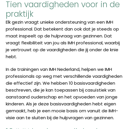
Tien vaardigheden voor in de
praktijk
Elk gezin vraagt unieke ondersteuning van een IMH
professional. Dat betekent dan ook dat je steeds op
maat inspeelt op de hulpvraag van gezinnen. Dat
vraagt flexibiliteit van jou als IMH professional, waarbij
je vertrouwt op de vaardigheden die jij onder de knie
hebt.
In de trainingen van IMH Nederland, helpen we IMH
professionals op weg met verschillende vaardigheden
die effectief zijn. We hebben 10 basisvaardigheden
beschreven, die je kan toepassen bij casuïstiek van
aanstaand ouderschap en het opvoeden van jonge
kinderen. Als je deze basisvaardigheden hebt eigen
gemaakt, heb je een mooie basis om vanuit de IMH-
visie aan te sluiten bij de hulpvragen van gezinnen.