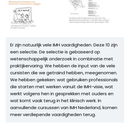
Er zijn natuurlijk vele IMH vaardigheden. Deze 10 zijn
een selectie. De selectie is gebaseerd op
wetenschappelijk onderzoek in combinatie met
praktijkervaring. We hebben de input van de vele
cursisten die we getraind hebben, meegenomen.
We hebben gekeken: wat gebruiken professionals
die starten met werken vanuit de IMH-visie, wat
werkt volgens hen in gesprekken met ouders en
wat komt vaak terug in het klinisch werk. In
aanvullende cursussen van IMH Nederland, komen
meer verdiepende vaardigheden terug.