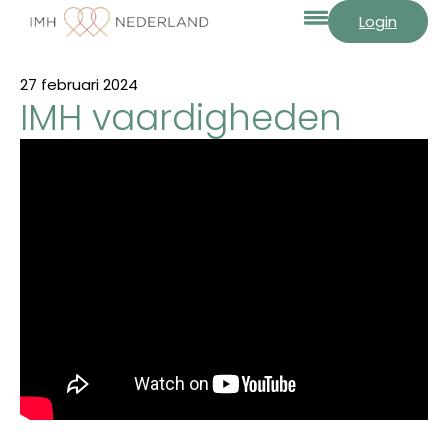
Login
27 februari 2024
IMH vaardigheden